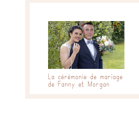
La cérémonie de mariage
de Fanny et Morgan