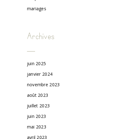
mariages
Archives
juin 2025
janvier 2024
novembre 2023
août 2023
juillet 2023
juin 2023
mai 2023
avril 2023