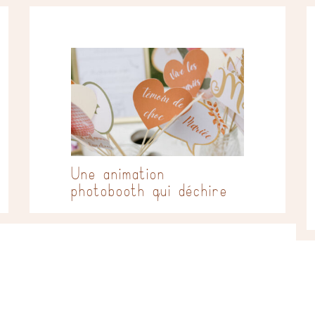
Une animation
photobooth qui déchire