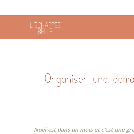
Organiser une dema
Noël est dans un mois et c’est une g