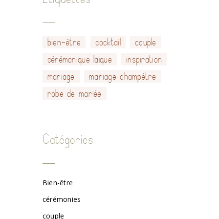
bien-être
cocktail
couple
cérémonique laïque
inspiration
mariage
mariage champêtre
robe de mariée
Catégories
Bien-être
cérémonies
couple