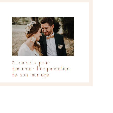
6 conseils pour
démarrer l’organisation
de son mariage