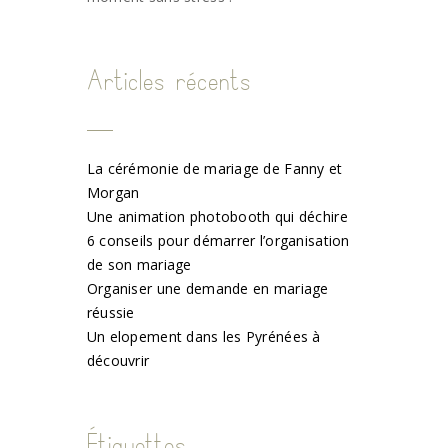
Articles récents
La cérémonie de mariage de Fanny et
Morgan
Une animation photobooth qui déchire
6 conseils pour démarrer l’organisation
de son mariage
Organiser une demande en mariage
réussie
Un elopement dans les Pyrénées à
découvrir
Étiquettes