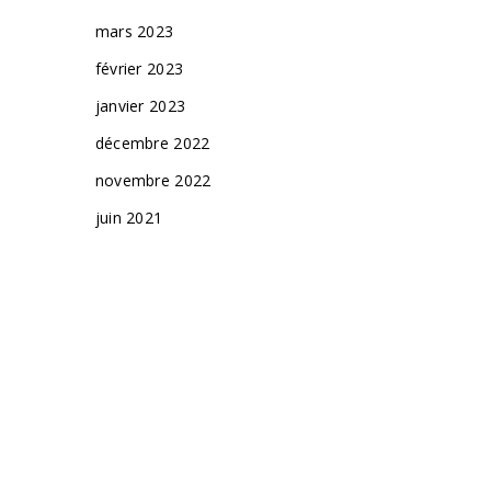
mars 2023
février 2023
janvier 2023
décembre 2022
novembre 2022
juin 2021